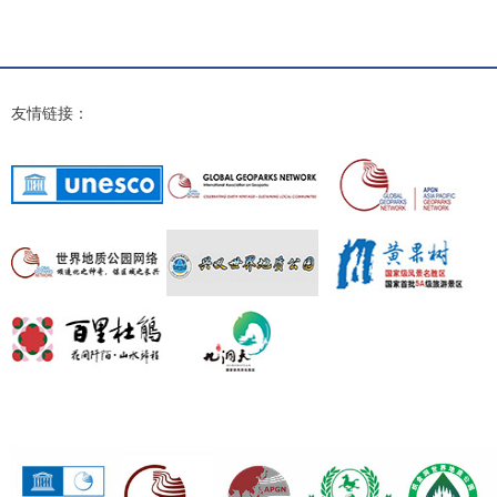
友情链接：