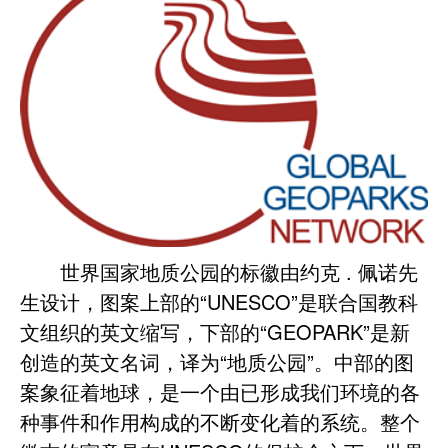
世界国家地质公园的标徽由约克 . 佩诺先
生设计，图案上部的“UNESCO”是联合国教科
文组织的英文缩写，下部的“GEOPARK”是新
创造的英文名词，译为“地质公园”。中部的图
案象征着地球，是一个由已形成我们环境的各
种事件和作用构成的不断变化着的系统。整个