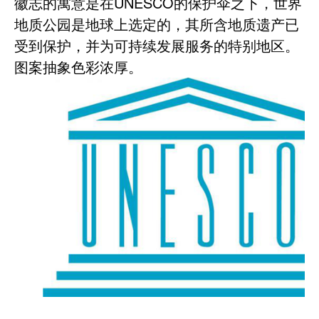
徽志的寓意是在UNESCO的保护伞之下，世界
地质公园是地球上选定的，其所含地质遗产已
受到保护，并为可持续发展服务的特别地区。
图案抽象色彩浓厚。