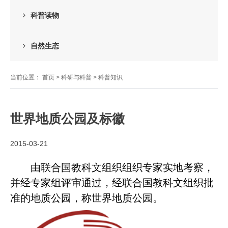
科普读物
自然生态
当前位置：
首页
>
科研与科普
>
科普知识
世界地质公园及标徽
2015-03-21
由联合国教科文组织组织专家实地考察，
并经专家组评审通过，经联合国教科文组织批
准的地质公园，称世界地质公园。