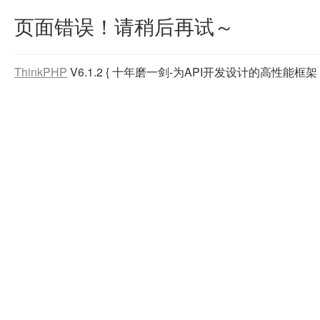
页面错误！请稍后再试～
ThinkPHP
V6.1.2
{ 十年磨一剑-为API开发设计的高性能框架 