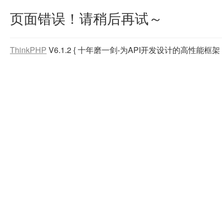
页面错误！请稍后再试～
ThinkPHP
V6.1.2
{ 十年磨一剑-为API开发设计的高性能框架 