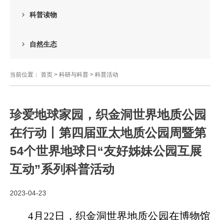
科普读物
自然生态
当前位置：
首页
>
科研与科普
>
科普活动
珍爱地球家园，织金洞世界地质公园
在行动丨第四届亚太地质公园周暨第
54个世界地球日“友好姊妹公园互展
互动”系列科普活动
2023-04-23
4月22日，织金洞世界地质公园在博物馆