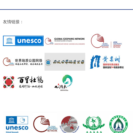
友情链接：