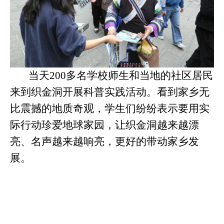
当天200多名学校师生和当地的社区居民
来到织金洞开展科普实践活动。
看到家乡无
比震撼的地质奇观，学生们纷纷表示要用实
际行动珍爱地球家园，让织金洞越来越漂
亮、名声越来越响亮，更好的带动家乡发
展。