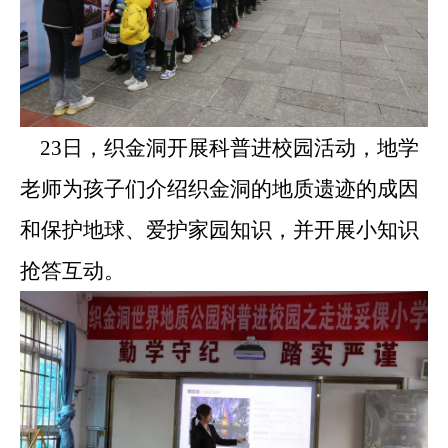
23日，织金洞开展科普进校园活动，地学
老师为孩子们介绍织金洞的地质遗迹的成因
和保护地球、爱护家园知识，并开展小知识
抢答互动。