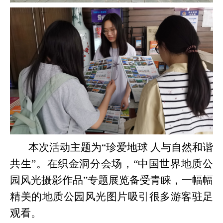
本次活动主题为“珍爱地球 人与自然和谐
共生”。在织金洞分会场，“中国世界地质公
园风光摄影作品”专题展览备受青睐，一幅幅
精美的地质公园风光图片吸引很多游客驻足
观看。