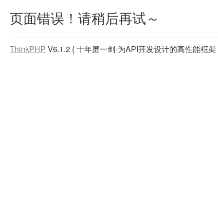
页面错误！请稍后再试～
ThinkPHP
V6.1.2
{ 十年磨一剑-为API开发设计的高性能框架 