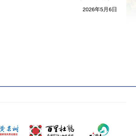
2026年5月6日