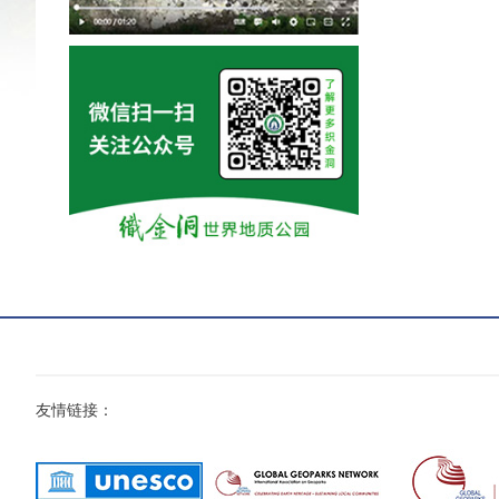
友情链接：